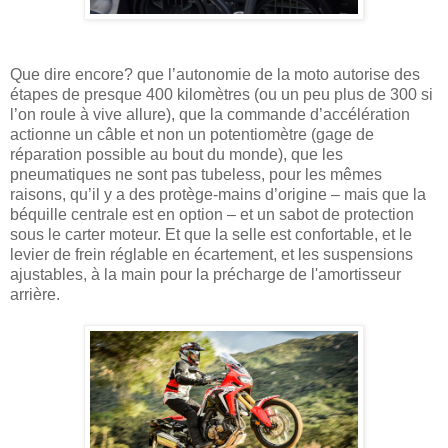
Que dire encore? que l’autonomie de la moto autorise des
étapes de presque 400 kilomètres (ou un peu plus de 300 si
l’on roule à vive allure), que la commande d’accélération
actionne un câble et non un potentiomètre (gage de
réparation possible au bout du monde), que les
pneumatiques ne sont pas tubeless, pour les mêmes
raisons, qu’il y a des protège-mains d’origine – mais que la
béquille centrale est en option – et un sabot de protection
sous le carter moteur. Et que la selle est confortable, et le
levier de frein réglable en écartement, et les suspensions
ajustables, à la main pour la précharge de l'amortisseur
arrière.