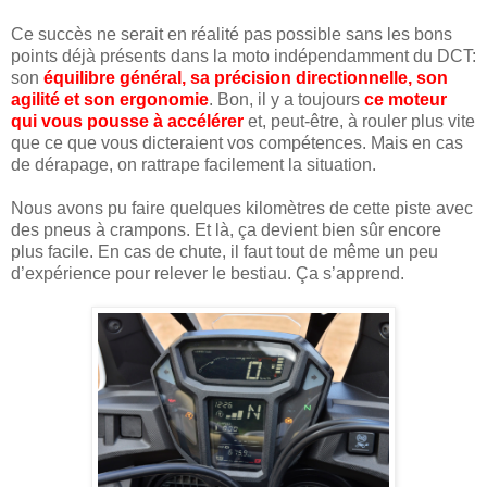
Ce succès ne serait en réalité pas possible sans les bons
points déjà présents dans la moto indépendamment du DCT:
son
équilibre général, sa précision directionnelle, son
agilité et son ergonomie
. Bon, il y a toujours
ce moteur
qui vous pousse à accélérer
et, peut-être, à rouler plus vite
que ce que vous dicteraient vos compétences. Mais en cas
de dérapage, on rattrape facilement la situation.
Nous avons pu faire quelques kilomètres de cette piste avec
des pneus à crampons. Et là, ça devient bien sûr encore
plus facile. En cas de chute, il faut tout de même un peu
d’expérience pour relever le bestiau. Ça s’apprend.