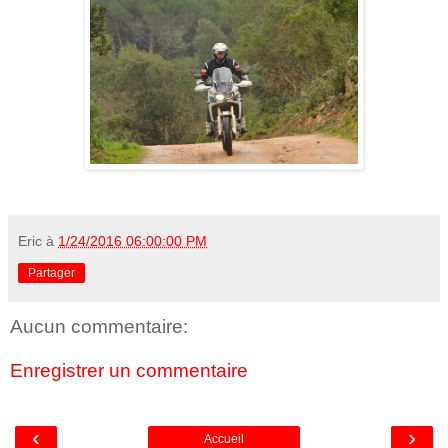
Eric
à
1/24/2016 06:00:00 PM
Partager
Aucun commentaire:
Enregistrer un commentaire
‹
›
Accueil