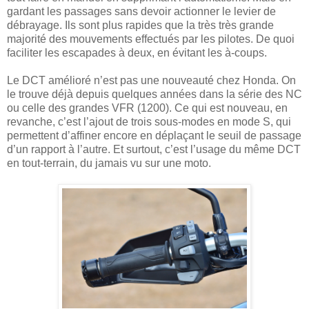
gardant les passages sans devoir actionner le levier de
débrayage. Ils sont plus rapides que la très très grande
majorité des mouvements effectués par les pilotes. De quoi
faciliter les escapades à deux, en évitant les à-coups.
Le DCT amélioré n’est pas une nouveauté chez Honda. On
le trouve déjà depuis quelques années dans la série des NC
ou celle des grandes VFR (1200). Ce qui est nouveau, en
revanche, c’est l’ajout de trois sous-modes en mode S, qui
permettent d’affiner encore en déplaçant le seuil de passage
d’un rapport à l’autre. Et surtout, c’est l’usage du même DCT
en tout-terrain, du jamais vu sur une moto.