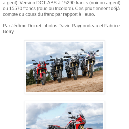
argent). Version DCT-ABS à 15290 francs (noir ou argent),
ou 15570 francs (roue ou tricolore). Ces prix tiennent déjà
compte du cours du franc par rapport à l’euro.
Par Jérôme Ducret, photos David Raygondeau et Fabrice
Berry